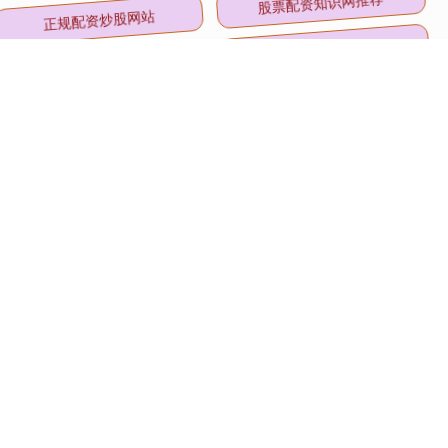
正规配资炒股网站
股票配资知识网推荐
股票配资平台下载
怎么配资炒股官网
全部话题标签
关注 深金优配