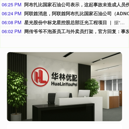
06:25 PM
06:24 PM
06:08 PM
星光股份中标龙星控股总部泛光工程项目
据“星光股份”公众号消息，近日，星光股份成功中标龙星控股总部泛光工程项目。
06:02 PM