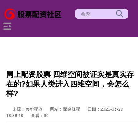
网上配资股票 四维空间被证实是真实存
在的?如果人类进入四维空间，会怎么
样?
来源：兴华配资
网站：深金优配
日期：2026-05-29
18:38:10
查看：90