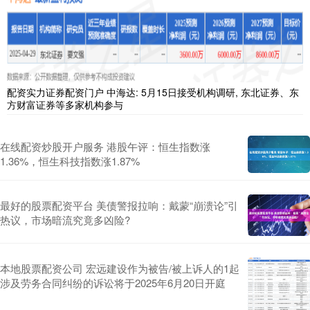
配资实力证券配资门户 中海达: 5月15日接受机构调研, 东北证券、东
方财富证券等多家机构参与
在线配资炒股开户服务 港股午评：恒生指数涨
1.36%，恒生科技指数涨1.87%
最好的股票配资平台 美债警报拉响：戴蒙“崩溃论”引
热议，市场暗流究竟多凶险?
本地股票配资公司 宏远建设作为被告/被上诉人的1起
涉及劳务合同纠纷的诉讼将于2025年6月20日开庭