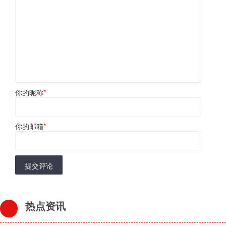
你的昵称
*
你的邮箱
*
提交评论
热点资讯