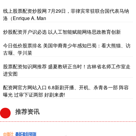
线上股票配资炒股网 7月29日，菲律宾常驻联合国代表马纳
洛（Enrique A. Man
炒股配资开户识必选 以人工智能赋能网络思政教育创新
今日低价股票排名 美国华裔青少年感知巴蜀：看大熊猫、访
古堰、学川菜
股票配资知识网推荐 盛夏教研正当时！吉林省名师工作室走
进安图
配资网官方网站入口 6.8新剧开播、开机、杀青各一部 阵容
曝光 过审下证两部 好剧来袭!
推荐资讯