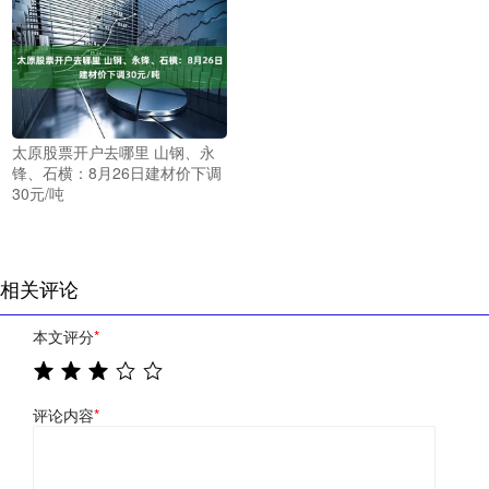
太原股票开户去哪里 山钢、永
锋、石横：8月26日建材价下调
30元/吨
相关评论
本文评分
*
评论内容
*