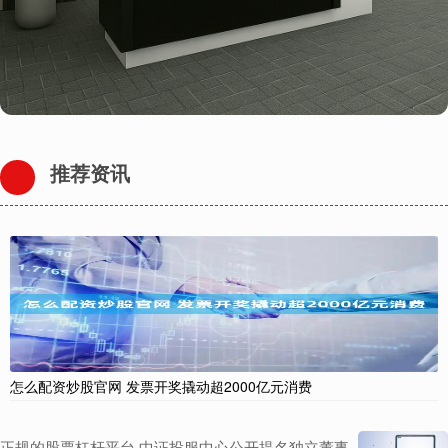
推荐资讯
怎么配资炒股官网 发票开奖撬动超2000亿元消费
正规的股票杠杆平台 中证投服中心公开提名独立董事