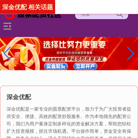
深金优配 相关话题
深金优配
深金优配是一家专业的股票配资平台，致力于为广大投资者提
供安全、便捷、高效的配资炒股服务。作为本地领先的配资公
司，我们为用户量身定制多样化的资金解决方案，帮助您轻松
扩大投资规模，抓住市场机遇。平台操作简单，资金安全有保