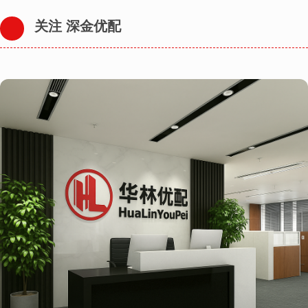
关注 深金优配