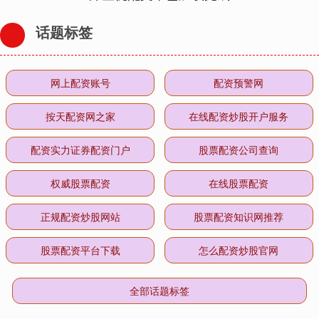
话题标签
网上配资账号
配资预警网
按天配资网之家
在线配资炒股开户服务
配资实力证券配资门户
股票配资公司查询
权威股票配资
在线股票配资
正规配资炒股网站
股票配资知识网推荐
股票配资平台下载
怎么配资炒股官网
全部话题标签