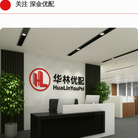
关注 深金优配