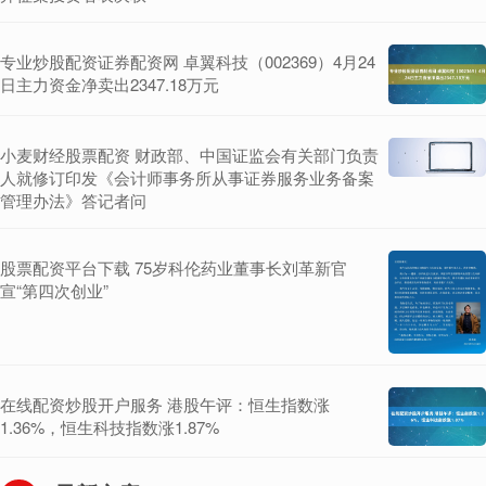
专业炒股配资证券配资网 卓翼科技（002369）4月24
日主力资金净卖出2347.18万元
小麦财经股票配资 财政部、中国证监会有关部门负责
人就修订印发《会计师事务所从事证券服务业务备案
管理办法》答记者问
股票配资平台下载 75岁科伦药业董事长刘革新官
宣“第四次创业”
在线配资炒股开户服务 港股午评：恒生指数涨
1.36%，恒生科技指数涨1.87%