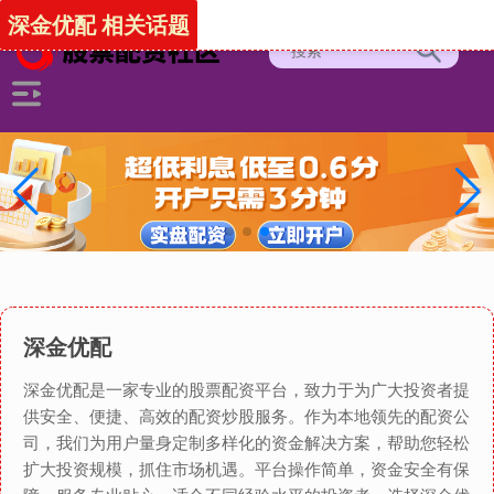
深金优配 相关话题
深金优配
深金优配是一家专业的股票配资平台，致力于为广大投资者提
供安全、便捷、高效的配资炒股服务。作为本地领先的配资公
司，我们为用户量身定制多样化的资金解决方案，帮助您轻松
扩大投资规模，抓住市场机遇。平台操作简单，资金安全有保