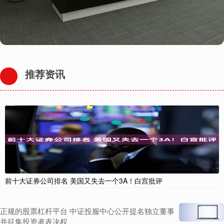
推荐资讯
前十大证券公司排名 美国又失去一个3A！白宫批评
正规的股票杠杆平台 中证投服中心公开提名独立董事
并征集投资者表决权