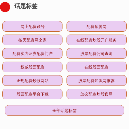
话题标签
网上配资账号
配资预警网
按天配资网之家
在线配资炒股开户服务
配资实力证券配资门户
股票配资公司查询
权威股票配资
在线股票配资
正规配资炒股网站
股票配资知识网推荐
股票配资平台下载
怎么配资炒股官网
全部话题标签